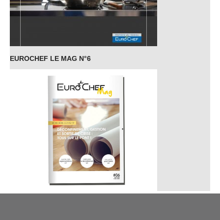
EUROCHEF LE MAG N°6