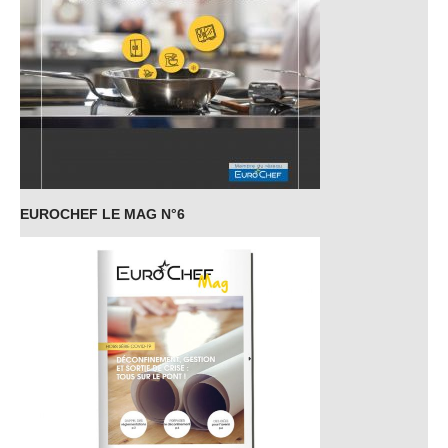
EUROCHEF LE MAG N°6