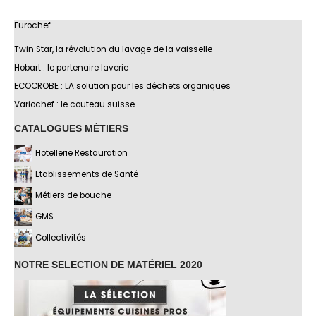
Eurochef
Twin Star, la révolution du lavage de la vaisselle
Hobart : le partenaire laverie
ECOCROBE : LA solution pour les déchets organiques
Variochef : le couteau suisse
CATALOGUES MÉTIERS
Hotellerie Restauration
Etablissements de Santé
Métiers de bouche
GMS
Collectivités
NOTRE SELECTION DE MATÉRIEL 2020