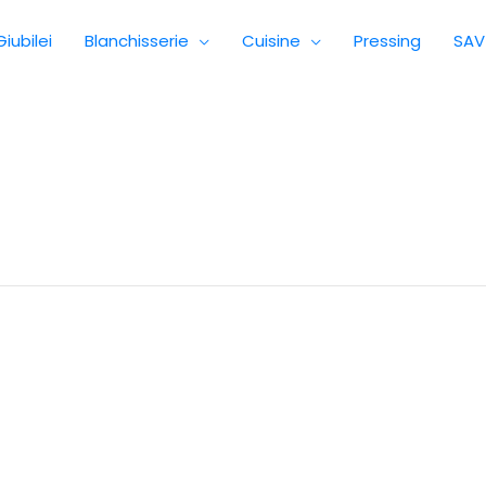
iubilei
Blanchisserie
Cuisine
Pressing
SAV