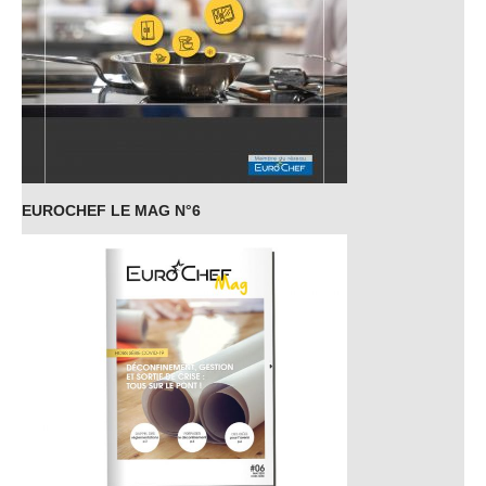
EUROCHEF LE MAG N°6