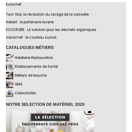
Eurochef
Twin Star, la révolution du lavage de la vaisselle
Hobart : le partenaire laverie
ECOCROBE : LA solution pour les déchets organiques
Variochef : le couteau suisse
CATALOGUES MÉTIERS
Hotellerie Restauration
Etablissements de Santé
Métiers de bouche
GMS
Collectivités
NOTRE SELECTION DE MATÉRIEL 2020