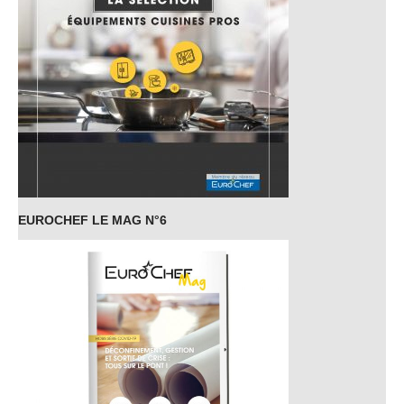
EUROCHEF LE MAG N°6